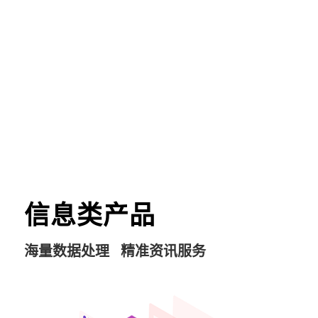
信息类产品
海量数据处理 精准资讯服务