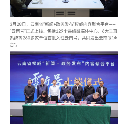
3月28日，云南省“新闻+政务发布”权威内容聚合平台——
“云南号”正式上线。包括129个县级融媒体中心、6大垂直
系统等260多家单位首批入驻云南号，共同发出云南“好声
音”。