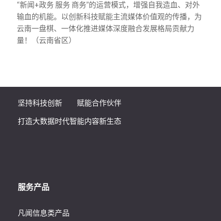
“新闻+政务 服务 商务”的运营模式，增强自我造血、对外
输血的机能。以创新科技赋能主流媒体价值观的传播，为
云南一盘棋、一体化推进媒体深度融合发展格局贡献力
量！（云南省区）
坚持科技创新 赋能合作伙伴
打造大数据时代智能内容新生态
服务产品
凡闻信息类产品