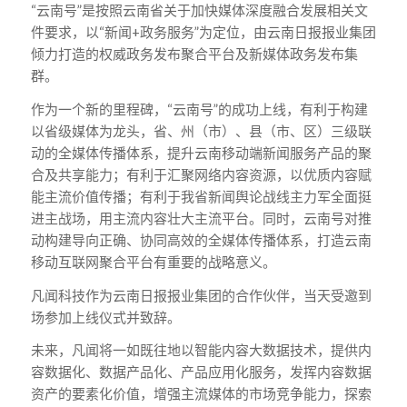
“云南号”是按照云南省关于加快媒体深度融合发展相关文
件要求，以“新闻+政务服务”为定位，由云南日报报业集团
倾力打造的权威政务发布聚合平台及新媒体政务发布集
群。
作为一个新的里程碑，“云南号”的成功上线，有利于构建
以省级媒体为龙头，省、州（市）、县（市、区）三级联
动的全媒体传播体系，提升云南移动端新闻服务产品的聚
合及共享能力；有利于汇聚网络内容资源，以优质内容赋
能主流价值传播；有利于我省新闻舆论战线主力军全面挺
进主战场，用主流内容壮大主流平台。同时，云南号对推
动构建导向正确、协同高效的全媒体传播体系，打造云南
移动互联网聚合平台有重要的战略意义。
凡闻科技作为云南日报报业集团的合作伙伴，当天受邀到
场参加上线仪式并致辞。
未来，凡闻将一如既往地以智能内容大数据技术，提供内
容数据化、数据产品化、产品应用化服务，发挥内容数据
资产的要素化价值，增强主流媒体的市场竞争能力，探索