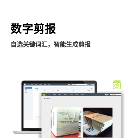
数字剪报
自选关键词汇，智能生成剪报