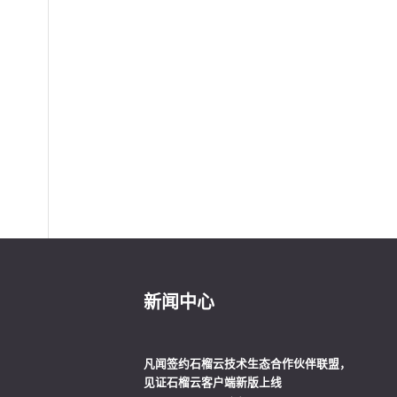
新闻中心
凡闻签约石榴云技术生态合作伙伴联盟，
见证石榴云客户端新版上线