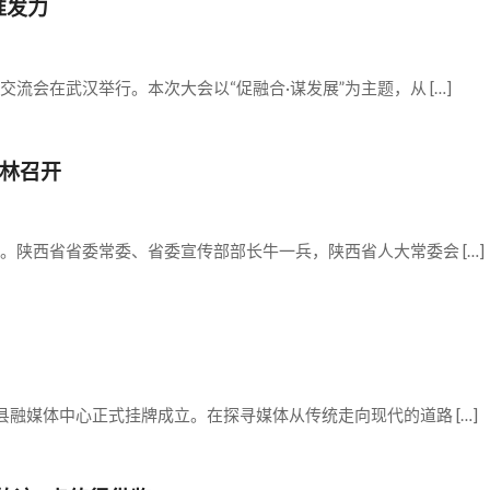
准发力
流会在武汉举行。本次大会以“促融合·谋发展”为主题，从 […]
林召开
。陕西省省委常委、省委宣传部部长牛一兵，陕西省人大常委会 […]
县融媒体中心正式挂牌成立。在探寻媒体从传统走向现代的道路 […]