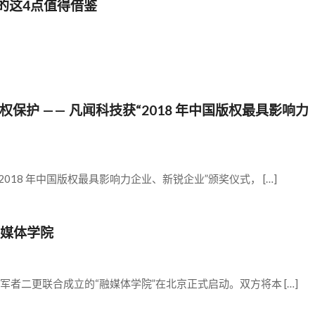
的这4点值得借鉴
护 —— 凡闻科技获“2018 年中国版权最具影响力
18 年中国版权最具影响力企业、新锐企业”颁奖仪式， […]
融媒体学院
军者二更联合成立的“融媒体学院”在北京正式启动。双方将本 […]