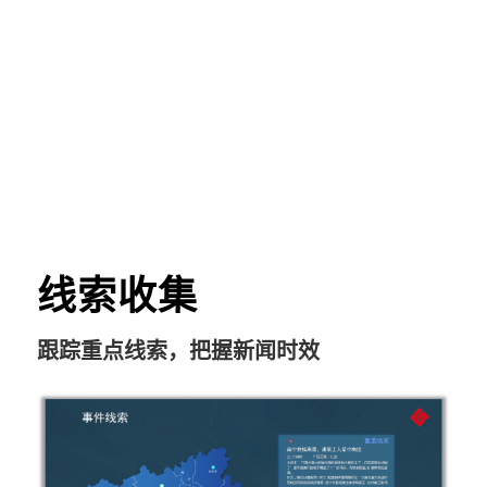
线索收集
跟踪重点线索，把握新闻时效