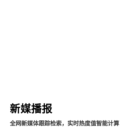
新媒播报
全网新媒体跟踪检索，实时热度值智能计算