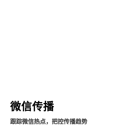
微信传播
跟踪微信热点，把控传播趋势